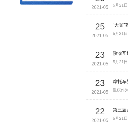
2021-05
25
“大咖
2021-05
23
陕渝互
2021-05
23
摩托车
2021-05
22
第三届
2021-05