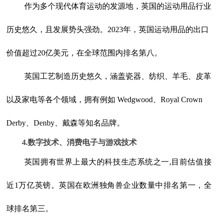
作为多个现代体育运动的发源地，英国的运动用品行业
历史悠久，且发展势头强劲。2023年，英国运动用品的出口
价值超过20亿美元，在全球范围内排名第八。
英国工艺制造历史悠久，涵盖瓷器、纺织、羊毛、皮革
以及家电等各个领域，拥有例如 Wedgwood、Royal Crown
Derby、Denby、戴森等知名品牌。
4.数字技术、消费电子与游戏技术
英国拥有世界上最大的科技生态系统之一,目前估值接
近1万亿英镑。英国在欧洲独角兽企业数量中排名第一，全
球排名第三。