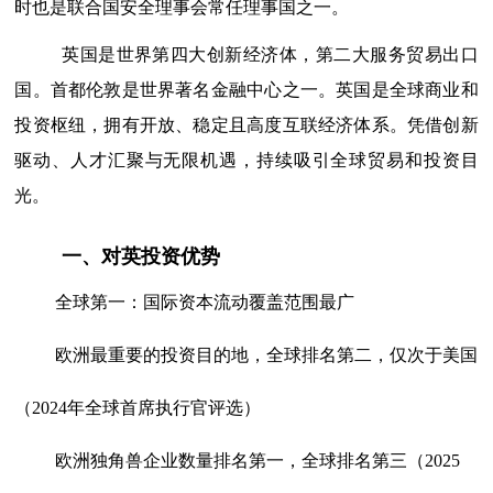
时也是联合国安全理事会常任理事国之一。
英国是世界第四大创新经济体，第二大服务贸易出口
国。首都伦敦是世界著名金融中心之一。英国是全球商业和
投资枢纽，拥有开放、稳定且高度互联经济体系。凭借创新
驱动、人才汇聚与无限机遇，持续吸引全球贸易和投资目
光。
一、对英投资优势
全球第一：国际资本流动覆盖范围最广
欧洲最重要的投资目的地，全球排名第二，仅次于美国
（2024年全球首席执行官评选）
欧洲独角兽企业数量排名第一，全球排名第三（2025