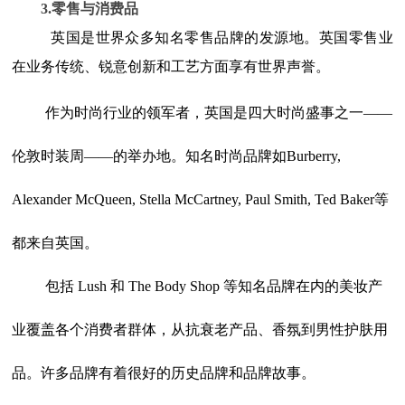
3.零售与消费品
英国是世界众多知名零售品牌的发源地。英国零售业
在业务传统、锐意创新和工艺方面享有世界声誉。
作为时尚行业的领军者，英国是四大时尚盛事之一——
伦敦时装周——的举办地。知名时尚品牌如Burberry,
Alexander McQueen, Stella McCartney, Paul Smith, Ted Baker等
都来自英国。
包括 Lush 和 The Body Shop 等知名品牌在内的美妆产
业覆盖各个消费者群体，从抗衰老产品、香氛到男性护肤用
品。许多品牌有着很好的历史品牌和品牌故事。