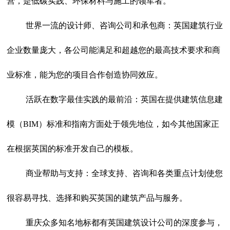
营，是低碳实践、环保材料与施工的领军者。
世界一流的设计师、咨询公司和承包商：英国建筑行业
企业数量庞大，各公司能满足和超越您的最高技术要求和商
业标准，能为您的项目合作创造协同效应。
活跃在数字最佳实践的最前沿：英国在提供建筑信息建
模（BIM）标准和指南方面处于领先地位，如今其他国家正
在根据英国的标准开发自己的模板。
商业帮助与支持：全球支持、咨询和各类重点计划使您
很容易寻找、选择和购买英国的建筑产品与服务。
重庆众多知名地标都有英国建筑设计公司的深度参与，