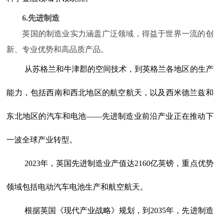
6.先进制造
英国的制造业实力涵盖广泛领域，得益于世界一流的创
新、专业优势和高品质产品。
从苏格兰和牛津郡的空间技术，到英格兰各地区的生产
能力，包括西南和西北地区的航空航天，以及西米德兰兹和
东北地区的汽车和电池——先进制造业前沿产业正在推动下
一波全球产业转型。
2023年，英国先进制造业产值达2160亿英镑，重点优势
领域包括电动汽车电池生产和航空航天。
根据英国《现代产业战略》规划，到2035年，先进制造