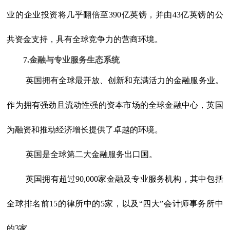
业的企业投资将几乎翻倍至390亿英镑，并由43亿英镑的公
共资金支持，具有全球竞争力的营商环境。
7.金融与专业服务生态系统
英国拥有全球最开放、创新和充满活力的金融服务业。
作为拥有强劲且流动性强的资本市场的全球金融中心，英国
为融资和推动经济增长提供了卓越的环境。
英国是全球第二大金融服务出口国。
英国拥有超过90,000家金融及专业服务机构，其中包括
全球排名前15的律所中的5家，以及“四大”会计师事务所中
的3家。