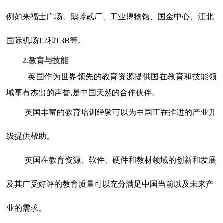
例如来福士广场、鹅岭贰厂、工业博物馆、国金中心、江北
国际机场T2和T3B等。
2.教育与技能
英国作为世界领先的教育资源提供国在教育和技能领
域享有杰出的声誉,是中国天然的合作伙伴。
英国丰富的教育培训经验可以为中国正在推进的产业升
级提供帮助。
英国在教育资源、软件、硬件和教材领域的创新和发展
及其广受好评的教育质量可以充分满足中国当前以及未来产
业的需求。