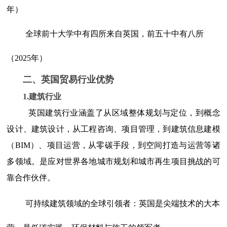
年）
全球前十大学中有四所来自英国，前五十中有八所
（2025年）
二、英国贸易行业优势
1.建筑行业
英国建筑行业涵盖了从区域整体规划与定位，到概念
设计、建筑设计，从工程咨询、项目管理，到建筑信息建模
（BIM）、项目运营，从零碳手段，到空间打造与运营等诸
多领域。是应对世界各地城市规划和城市再生项目挑战的可
靠合作伙伴。
可持续建筑领域的全球引领者：英国是尖端技术的大本