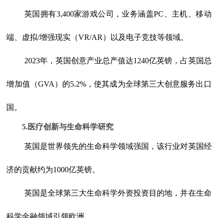
英国拥有3,400家游戏公司，业务涵盖PC、主机、移动
端、虚拟/增强现实（VR/AR）以及电子竞技等领域。
2023年，英国创意产业总产值达1240亿英镑，占英国总
增加值（GVA）的5.2%，使其成为全球第三大创意服务出口
国。
5.医疗创新与生命科学研究
英国是世界领先的生命科学领域强国，该行业对英国经
济的贡献约为1000亿英镑。
英国是全球第三大生命科学外资投资目的地，并在生命
科学金融领域引领欧洲。