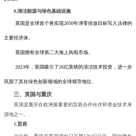
8.清洁能源与绿色基础设施
英国是全球首个将实现2050年净零排放目标写入法律的
主要经济体。
英国拥有全球第二大海上风电市场。
2023年，英国吸引了26亿英镑的清洁技术投资，进一步
巩固了其在绿色创新领域的全球领导地位。
三、英国与重庆
英国是重庆在欧洲最重要的贸易合作伙伴和资金技术来
源地之一。
1.贸易