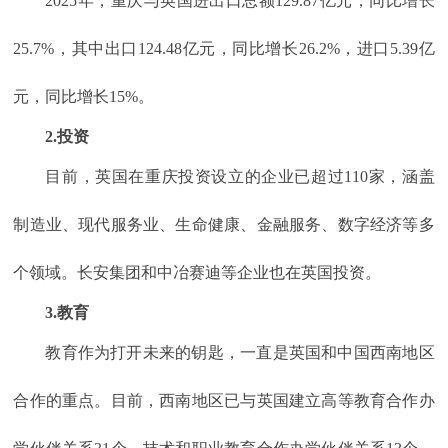
2025年，重庆与英国进出口总额129.87亿元，同比增长
25.7%，其中出口124.48亿元，同比增长26.2%，进口5.39亿
元，同比增长15%。
2.投资
目前，英国在重庆投资设立的企业已超过110家，涵盖
制造业、现代服务业、生命健康、金融服务、数字经济等多
个领域。长安集团和中冶赛迪等企业也在英国投资。
3.教育
教育作为打开未来的钥匙，一直是英国和中国西南地区
合作的重点。目前，西南地区已与英国建立高等教育合作办