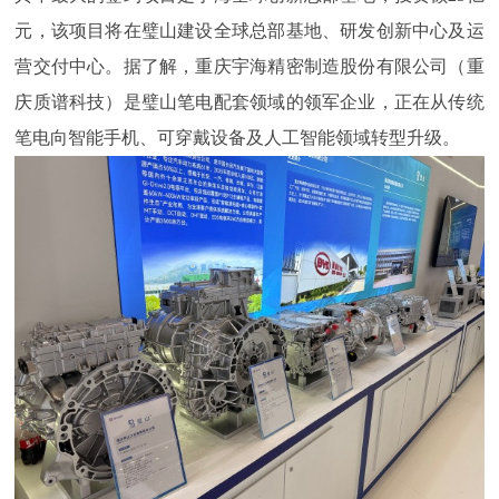
元，该项目将在璧山建设全球总部基地、研发创新中心及运
营交付中心。据了解，重庆宇海精密制造股份有限公司（重
庆质谱科技）是璧山笔电配套领域的领军企业，正在从传统
笔电向智能手机、可穿戴设备及人工智能领域转型升级。