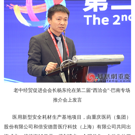
老中经贸促进会会长杨东伦在第二届“西洽会”·巴南专场
推介会上发言
医用新型安全耗材生产基地项目，由重庆医药（集团）
股份有限公司和倍安德普医疗科技（上海）有限公司共同出