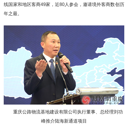
线国家和地区客商49家，近80人参会，邀请境外客商数创历
年之最。
重庆公路物流基地建设有限公司执行董事、总经理刘功
峰推介陆海新通道项目