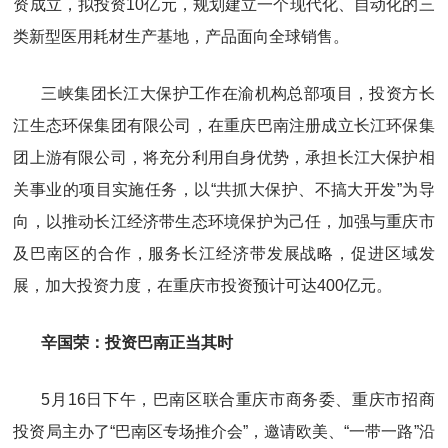
资成立，拟投资10亿元，规划建立一个现代化、自动化的三
类新型医用耗材生产基地，产品面向全球销售。
三峡集团长江大保护工作在渝机构总部项目，投资方长
江生态环保集团有限公司，在重庆巴南注册成立长江环保集
团上游有限公司，将充分利用自身优势，承担长江大保护相
关事业的项目实施任务，以“共抓大保护、不搞大开发”为导
向，以推动长江经济带生态环境保护为己任，加强与重庆市
及巴南区的合作，服务长江经济带发展战略，促进区域发
展，加大投资力度，在重庆市投资预计可达400亿元。
辛国荣：投资巴南正当其时
5月16日下午，巴南区联合重庆市商务委、重庆市招商
投资局主办了“巴南区专场推介会”，邀请欧美、“一带一路”沿