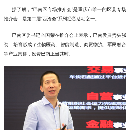
据了解，“巴南区专场推介会”是重庆市唯一的区县专场
推介会，是第二届“西洽会”系列经贸活动之一。
巴南区委书记辛国荣在推介会上表示，巴南发展势头强
劲，培育形成了生物医药、智能制造、商贸物流、军民融合
等产业集群，投资巴南正当其时。