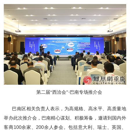
第二届“西洽会”·巴南专场推介会
巴南区相关负责人表示，为高规格、高水平、高质量地
举办此次推介会，巴南精心谋划、积极筹备，邀请到国内外
客商100余家、200余人参会。包括意大利、瑞士、英国、