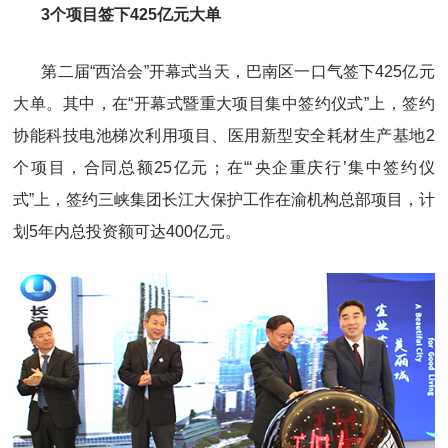
3个项目签下425亿元大单
第二届“西洽会”开幕式当天，巴南区一口气签下425亿元
大单。其中，在“开幕式暨重大项目集中签约仪式”上，签约
协能科技电池梯次利用项目、医用新型安全耗材生产基地2
个项目，合同总额25亿元；在“‘央企重庆行’集中签约仪
式”上，签约三峡集团长江大保护工作在渝机构总部项目，计
划5年内总投资额可达400亿元。