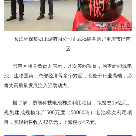
长江环保集团上游有限公司正式揭牌并落户重庆市巴南
区
巴南区相关负责人表示，此次签约项目，涵盖新能源电
池、生物医药、总部经济等多个方面，都处于行业高端，必
将为高质量发展注入强劲动力。
据了解，协能科技电池梯次利用项目，拟投资15亿元。
规划建成规模年产500万度（50000吨）电池梯次利用项
目，实现销售收入42亿元，上缴税收4亿元。