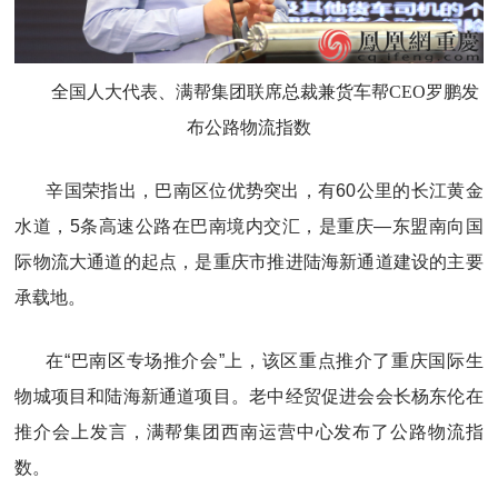
全国人大代表、满帮集团联席总裁兼货车帮CEO罗鹏发
布公路物流指数
辛国荣指出，巴南区位优势突出，有60公里的长江黄金
水道，5条高速公路在巴南境内交汇，是重庆—东盟南向国
际物流大通道的起点，是重庆市推进陆海新通道建设的主要
承载地。
在“巴南区专场推介会”上，该区重点推介了重庆国际生
物城项目和陆海新通道项目。老中经贸促进会会长杨东伦在
推介会上发言，满帮集团西南运营中心发布了公路物流指
数。