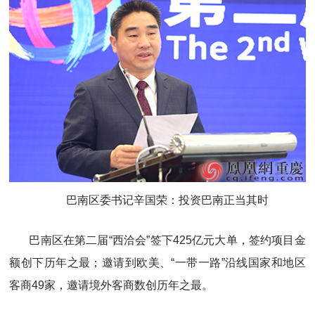
巴南区委书记辛国荣：投资巴南正当其时
巴南区在第二届“西洽会”签下425亿元大单，签约项目金
额创下历年之最；邀请到欧美、“一带一路”沿线国家和地区
客商49家，邀请境外客商数创历年之最。