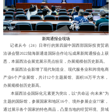
新闻通报会现场
记者从今（24）日举行的第四届中国西部国际投资贸易
洽谈会暨2022陆海新通道国际合作论坛成果新闻通报会上获
悉，本届西洽会展览展示亮点纷呈，办展规模创历史新高。
本届西洽会新增了现代制造业、现代服务业和跨境电商
产业6个产业展馆，共计12个主题展馆、面积16万平方米，
办展规模创历史新高。
本届西洽会国际化元素更为突出，以“共命运·向未来”为
主题的国际馆，参展国家和地区16个、境外参展企业77家，
通过展示各个国家的特色商品，凸显当地的经贸环境、异域