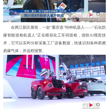
在两江新区展馆，一款“重庆造”特种机器人——“石化防
爆智能巡检机器人”正在模拟化工车间巡检，借助AI视觉技
术，它可以实时分析采集工厂设备数据，快速识别各种易燃
易爆气体，并远程报警。