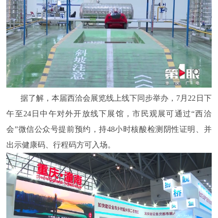
据了解，本届西洽会展览线上线下同步举办，7月22日下
午至24日中午对外开放线下展馆，市民观展可通过“西洽
会”微信公众号提前预约，持48小时核酸检测阴性证明、并
出示健康码、行程码方可入场。