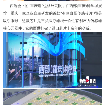
西洽会上的“重庆造”也格外亮眼，在西部(重庆)科学城展
馆，重庆一家企业自主研发的首款“有创血压传感芯片”很是
吸引眼球，这款芯片是三类医疗器械一次性有创压力传感器
核心元器件，它的面世打破了进口芯片十余年的垄断。