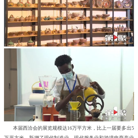
本届西洽会的展览规模达16万平方米，比上一届要多出5
万平方米。新增了现代制造业、现代服务业和跨境电商产业