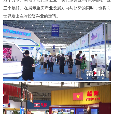
三个展馆。在展示重庆产业发展方向与趋势的同时，也将向
世界发出在渝投资兴业的邀请。