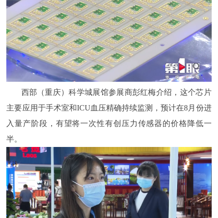
西部（重庆）科学城展馆参展商彭红梅介绍，这个芯片
主要应用于手术室和ICU血压精确持续监测，预计在8月份进
入量产阶段，有望将一次性有创压力传感器的价格降低一
半。