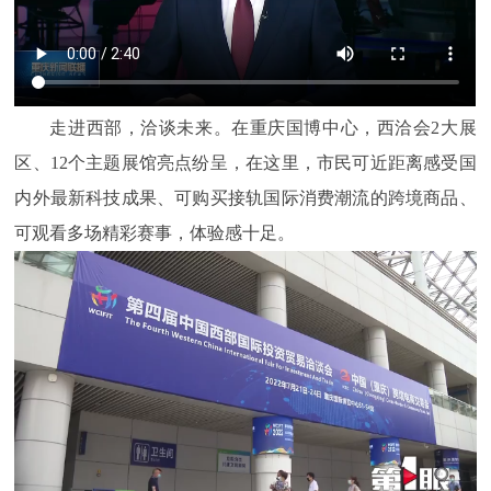
走进西部，洽谈未来。在重庆国博中心，西洽会2大展
区、12个主题展馆亮点纷呈，在这里，市民可近距离感受国
内外最新科技成果、可购买接轨国际消费潮流的跨境商品、
可观看多场精彩赛事，体验感十足。