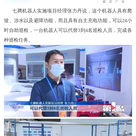
七腾机器人实施项目经理张力丹说，这个机器人具有爬
坡、涉水以及避障功能，而且具有自主充电功能，可以24小
时自助巡检，一台机器人可以代替3到4名巡检人员，完成各
种巡检任务。