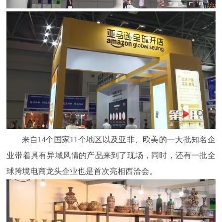
来自14个国家11个地区以及亚非、欧美的一大批知名企
业带着具有异域风情的产品来到了现场，同时，还有一批全
球跨境电商龙头企业也是首次亮相西洽会。