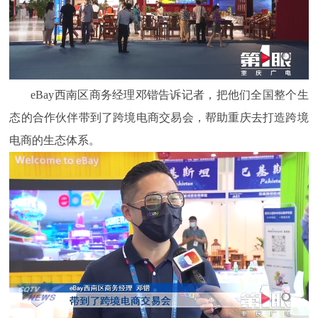
eBay西南区商务经理邓锴告诉记者，把他们全国整个生
态的合作伙伴带到了跨境电商交易会，帮助重庆去打造跨境
电商的生态体系。