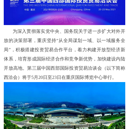
为深入贯彻落实党中央、国务院关于进一步扩大对外开
放的决策部署，重庆坚持“从全局谋划一域、以一域服务全
局”，积极搭建投资贸易合作平台，着力构建开放型经济新
体系，培育形成国际经济合作和竞争新优势，加快建设内陆
开放高地。第三届中国西部国际投资贸易洽谈会（以下简称
西洽会）将于5月20日至23日在重庆国际博览中心举行。