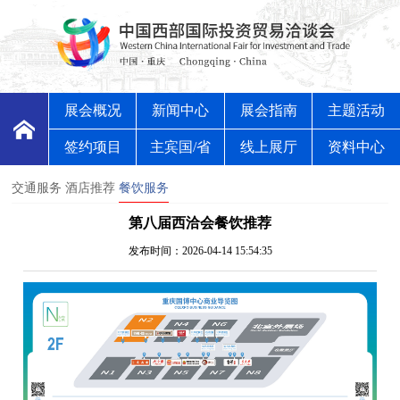
展会概况
新闻中心
展会指南
主题活动
签约项目
主宾国/省
线上展厅
资料中心
交通服务
酒店推荐
餐饮服务
第八届西洽会餐饮推荐
发布时间：2026-04-14 15:54:35